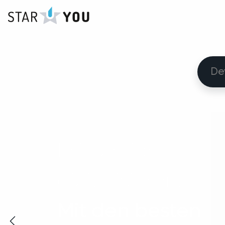
Erfolgreich
digitalisieren.
Mit den besten