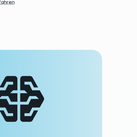
fahren