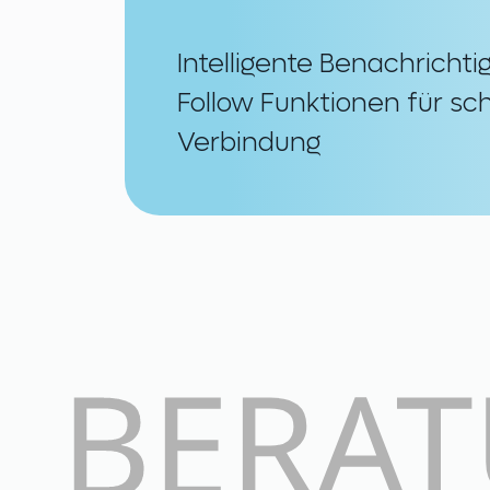
Intelligente Benachricht
Follow Funktionen für sc
Verbindung