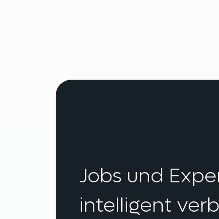
Jobs und Expe
intelligent ver