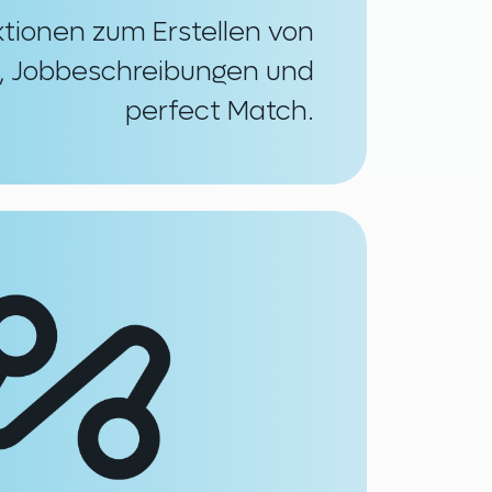
ktionen zum Erstellen von
n, Jobbeschreibungen und
perfect Match.