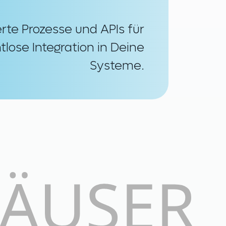
rte Prozesse und APIs für
tlose Integration in Deine
Systeme.